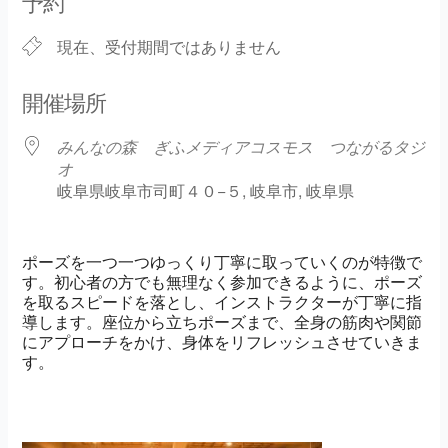
予約
現在、受付期間ではありません
開催場所
みんなの森 ぎふメディアコスモス つながるタジ
オ
岐阜県岐阜市司町４０−５, 岐阜市, 岐阜県
ポーズを一つ一つゆっくり丁寧に取っていくのが特徴で
す。初心者の方でも無理なく参加できるように、ポーズ
を取るスピードを落とし、インストラクターが丁寧に指
導します。座位から立ちポーズまで、全身の筋肉や関節
にアプローチをかけ、身体をリフレッシュさせていきま
す。