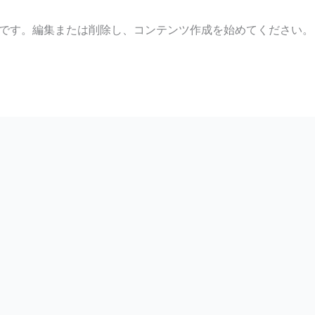
の投稿です。編集または削除し、コンテンツ作成を始めてください。