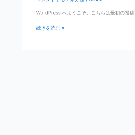
WordPress へようこそ。こちらは最初
続きを読む »