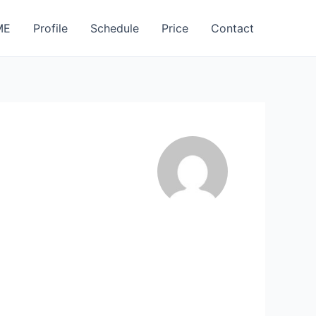
ME
Profile
Schedule
Price
Contact