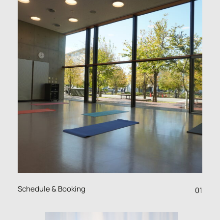
Schedule & Booking
01