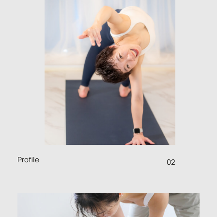
Profile
02