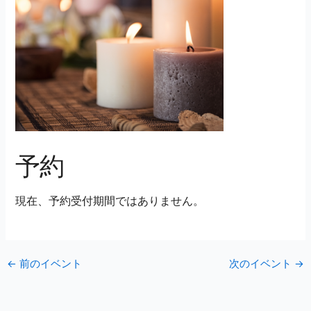
予約
現在、予約受付期間ではありません。
←
前のイベント
次のイベント
→